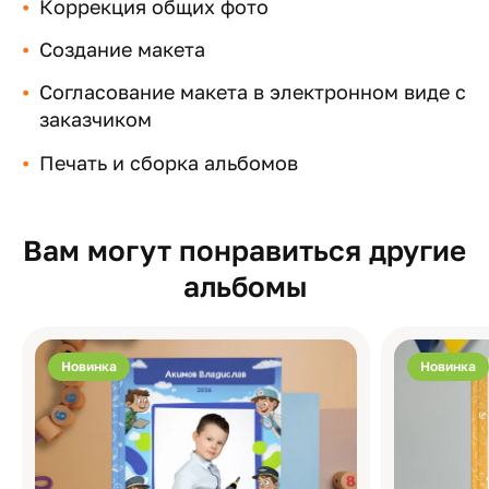
Коррекция общих фото
Создание макета
Согласование макета в электронном виде с
заказчиком
Печать и сборка альбомов
Вам могут понравиться другие
альбомы
Новинка
Новинка