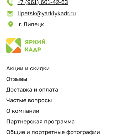
+7 (961) 601-42-63
lipetsk@yarkiykadr.ru
г. Липецк
Акции и скидки
Отзывы
Доставка и оплата
Частые вопросы
О компании
Партнерская программа
Общие и портретные фотографии