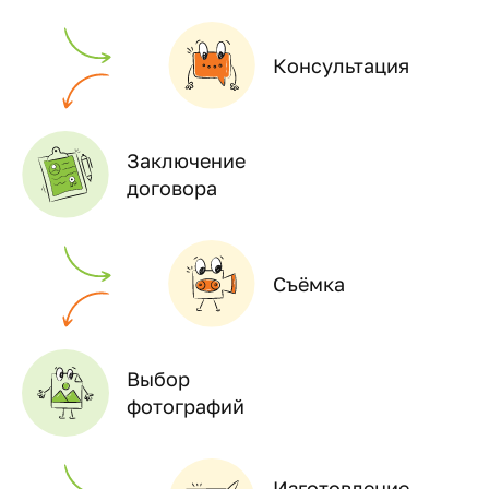
Консультация
Заключение
договора
Съёмка
Выбор
фотографий
Изготовление