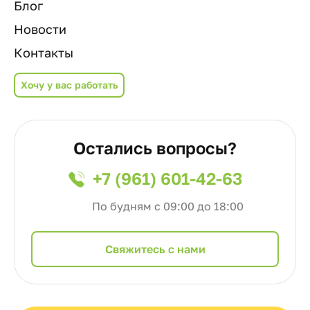
Блог
Новости
Контакты
Хочу у вас работать
Остались вопросы?
+7 (961) 601-42-63
По будням с 09:00 до 18:00
Cвяжитесь с нами