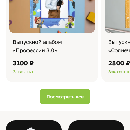
Выпускной альбом
Выпускн
«Профессии 3.0»
«Солне
3100 ₽
2800 
Заказать
Заказать
Посмотреть все