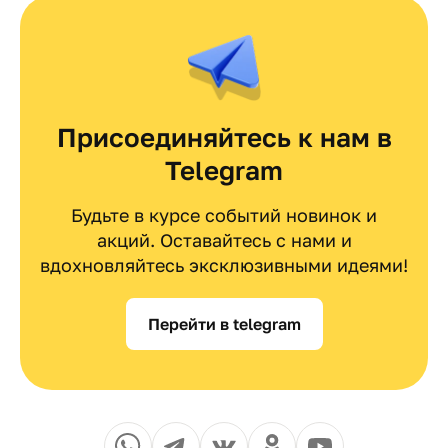
Присоединяйтесь к нам в
Telegram
Будьте в курсе событий новинок и
акций. Оставайтесь с нами и
вдохновляйтесь эксклюзивными идеями!
Перейти в telegram