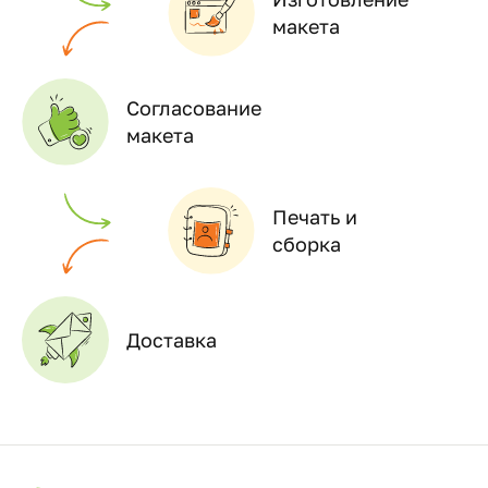
макета
Согласование
макета
Печать и
сборка
Доставка