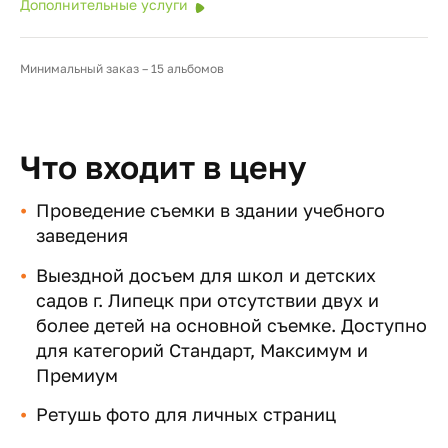
Дополнительные услуги
Минимальный заказ – 15 альбомов
Что входит в цену
Проведение съемки в здании учебного
заведения
Выездной досъем для школ и детских
садов г. Липецк при отсутствии двух и
более детей на основной съемке. Доступно
для категорий Стандарт, Максимум и
Премиум
Ретушь фото для личных страниц