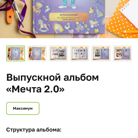
Выпускной альбом
«Мечта 2.0»
Максимум
Структура альбома: