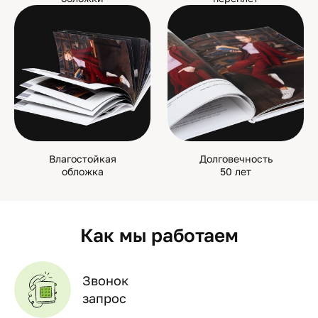
Влагостойкая
Долговечность
обложка
50 лет
Как мы работаем
Звонок
запрос