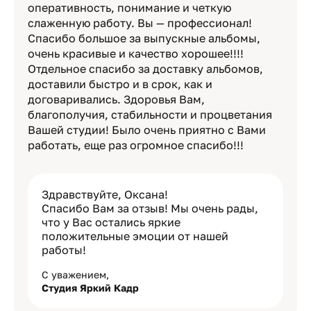
оперативность, понимание и четкую
слаженную работу. Вы — профессионал!
Спасибо большое за выпускные альбомы,
очень красивые и качество хорошее!!!!
Отдельное спасибо за доставку альбомов,
доставили быстро и в срок, как и
договаривались. Здоровья Вам,
благополучия, стабильности и процветания
Вашей студии! Было очень приятно с Вами
работать, еще раз огромное спасибо!!!
Здравствуйте, Оксана!
Спасибо Вам за отзыв! Мы очень рады,
что у Вас остались яркие
положительные эмоции от нашей
работы!
С уважением,
Студия Яркий Кадр