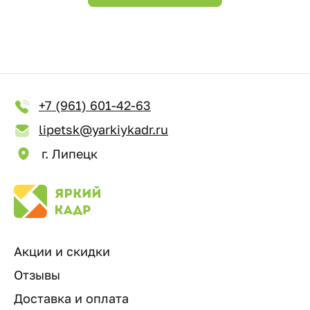
+7 (961) 601-42-63
lipetsk@yarkiykadr.ru
г. Липецк
Акции и скидки
Отзывы
Доставка и оплата