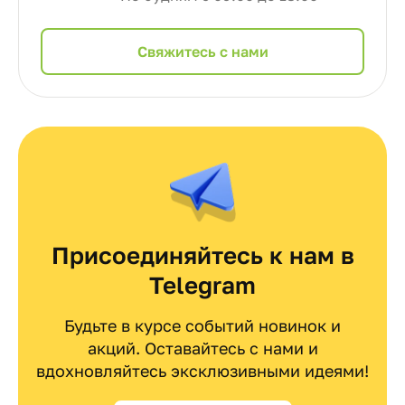
Cвяжитесь с нами
Присоединяйтесь к нам в
Telegram
Будьте в курсе событий новинок и
акций. Оставайтесь с нами и
вдохновляйтесь эксклюзивными идеями!