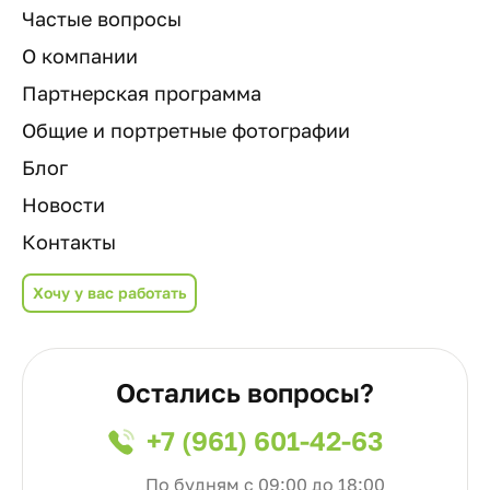
Частые вопросы
О компании
Партнерская программа
Общие и портретные фотографии
Блог
Новости
Контакты
Хочу у вас работать
Остались вопросы?
+7 (961) 601-42-63
По будням с 09:00 до 18:00